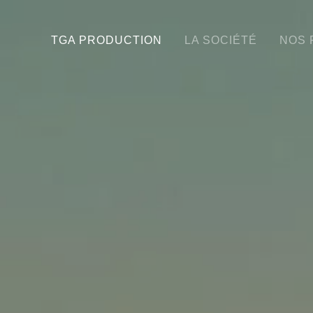
TGA PRODUCTION
LA SOCIÉTÉ
NOS 