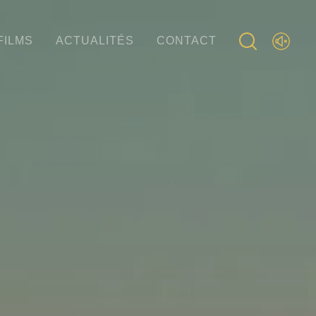
FILMS
ACTUALITÉS
CONTACT